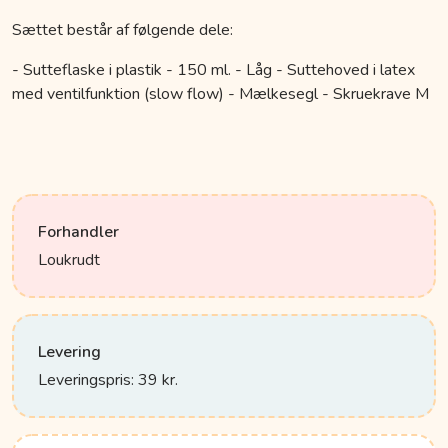
Sættet består af følgende dele:
- Sutteflaske i plastik - 150 ml. - Låg - Suttehoved i latex
med ventilfunktion (slow flow) - Mælkesegl - Skruekrave M
Forhandler
Loukrudt
Levering
Leveringspris: 39 kr.