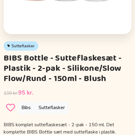
Sutteflasker
BIBS Bottle - Sutteflaskesæt -
Plastik - 2-pak - Silikone/Slow
Flow/Rund - 150ml - Blush
95 kr.
130 kr.
Bibs
Sutteflasker
BIBS komplet sutteflaskesæt - 2-pak - 150 ml. Det
komplette BIBS Bottle sæt med sutteflaske i plastik.