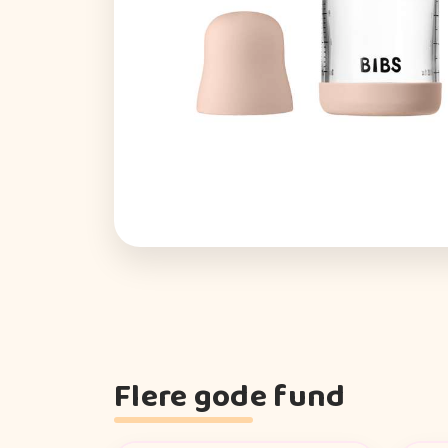
Flere gode fund