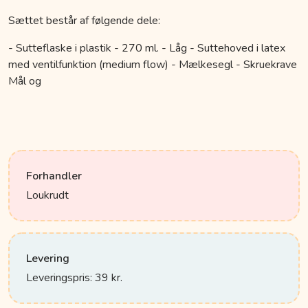
Sættet består af følgende dele:
- Sutteflaske i plastik - 270 ml. - Låg - Suttehoved i latex
med ventilfunktion (medium flow) - Mælkesegl - Skruekrave
Mål og
Forhandler
Loukrudt
Levering
Leveringspris: 39 kr.