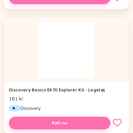
Discovery Basics EK70 Explorer Kit - Legetøj
181 kr.
Discovery
Køb nu