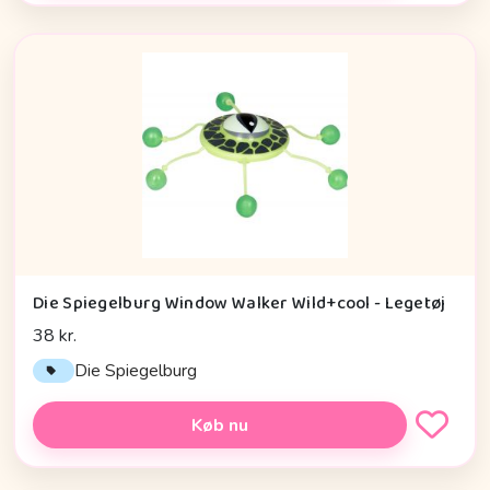
Die Spiegelburg Window Walker Wild+cool - Legetøj
38 kr.
Die Spiegelburg
Køb nu