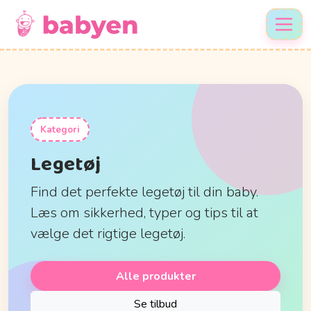
Kategori
Legetøj
Find det perfekte legetøj til din baby.
Læs om sikkerhed, typer og tips til at
vælge det rigtige legetøj.
Alle produkter
Se tilbud