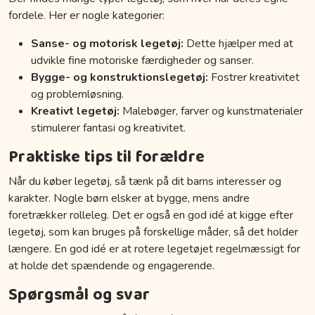
fordele. Her er nogle kategorier:
Sanse- og motorisk legetøj:
Dette hjælper med at
udvikle fine motoriske færdigheder og sanser.
Bygge- og konstruktionslegetøj:
Fostrer kreativitet
og problemløsning.
Kreativt legetøj:
Malebøger, farver og kunstmaterialer
stimulerer fantasi og kreativitet.
Praktiske tips til forældre
Når du køber legetøj, så tænk på dit barns interesser og
karakter. Nogle børn elsker at bygge, mens andre
foretrækker rolleleg. Det er også en god idé at kigge efter
legetøj, som kan bruges på forskellige måder, så det holder
længere. En god idé er at rotere legetøjet regelmæssigt for
at holde det spændende og engagerende.
Spørgsmål og svar