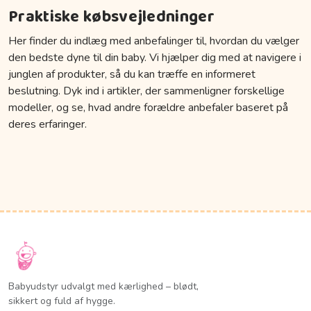
Praktiske købsvejledninger
Her finder du indlæg med anbefalinger til, hvordan du vælger
den bedste dyne til din baby. Vi hjælper dig med at navigere i
junglen af produkter, så du kan træffe en informeret
beslutning. Dyk ind i artikler, der sammenligner forskellige
modeller, og se, hvad andre forældre anbefaler baseret på
deres erfaringer.
Babyudstyr udvalgt med kærlighed – blødt,
sikkert og fuld af hygge.