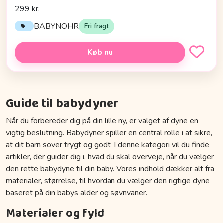
299 kr.
BABYNOHR
Fri fragt
Køb nu
Guide til babydyner
Når du forbereder dig på din lille ny, er valget af dyne en
vigtig beslutning. Babydyner spiller en central rolle i at sikre,
at dit barn sover trygt og godt. I denne kategori vil du finde
artikler, der guider dig i, hvad du skal overveje, når du vælger
den rette babydyne til din baby. Vores indhold dækker alt fra
materialer, størrelse, til hvordan du vælger den rigtige dyne
baseret på din babys alder og søvnvaner.
Materialer og fyld