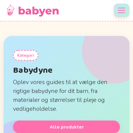
Kategori
Babydyne
Oplev vores guides til at vælge den
rigtige babydyne for dit barn, fra
materialer og størrelser til pleje og
vedligeholdelse.
Alle produkter