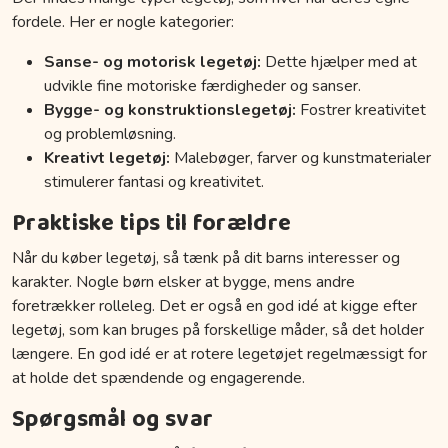
fordele. Her er nogle kategorier:
Sanse- og motorisk legetøj:
Dette hjælper med at
udvikle fine motoriske færdigheder og sanser.
Bygge- og konstruktionslegetøj:
Fostrer kreativitet
og problemløsning.
Kreativt legetøj:
Malebøger, farver og kunstmaterialer
stimulerer fantasi og kreativitet.
Praktiske tips til forældre
Når du køber legetøj, så tænk på dit barns interesser og
karakter. Nogle børn elsker at bygge, mens andre
foretrækker rolleleg. Det er også en god idé at kigge efter
legetøj, som kan bruges på forskellige måder, så det holder
længere. En god idé er at rotere legetøjet regelmæssigt for
at holde det spændende og engagerende.
Spørgsmål og svar