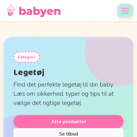
Kategori
Legetøj
Find det perfekte legetøj til din baby.
Læs om sikkerhed, typer og tips til at
vælge det rigtige legetøj.
Alle produkter
Se tilbud