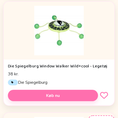
Die Spiegelburg Window Walker Wild+cool - Legetøj
38 kr.
Die Spiegelburg
Køb nu