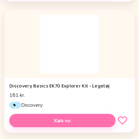
Discovery Basics EK70 Explorer Kit - Legetøj
181 kr.
Discovery
Køb nu