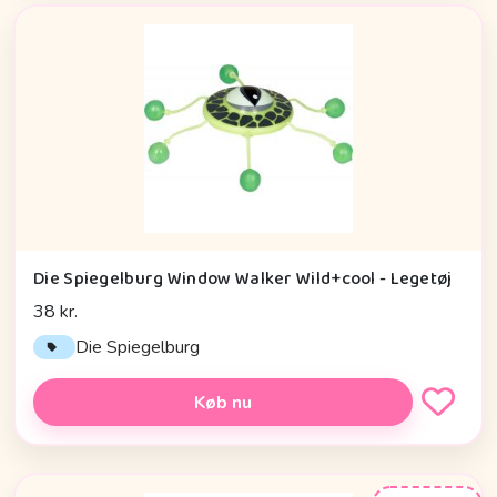
Die Spiegelburg Window Walker Wild+cool - Legetøj
38 kr.
Die Spiegelburg
Køb nu