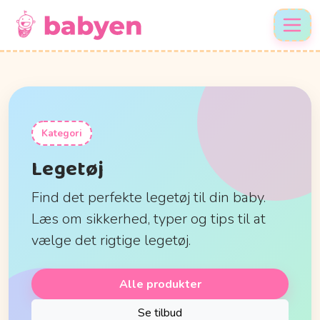
Kategori
Legetøj
Find det perfekte legetøj til din baby.
Læs om sikkerhed, typer og tips til at
vælge det rigtige legetøj.
Alle produkter
Se tilbud