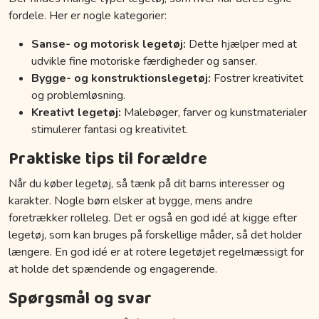
fordele. Her er nogle kategorier:
Sanse- og motorisk legetøj:
Dette hjælper med at
udvikle fine motoriske færdigheder og sanser.
Bygge- og konstruktionslegetøj:
Fostrer kreativitet
og problemløsning.
Kreativt legetøj:
Malebøger, farver og kunstmaterialer
stimulerer fantasi og kreativitet.
Praktiske tips til forældre
Når du køber legetøj, så tænk på dit barns interesser og
karakter. Nogle børn elsker at bygge, mens andre
foretrækker rolleleg. Det er også en god idé at kigge efter
legetøj, som kan bruges på forskellige måder, så det holder
længere. En god idé er at rotere legetøjet regelmæssigt for
at holde det spændende og engagerende.
Spørgsmål og svar