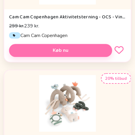
Cam Cam Copenhagen Aktivitetsterning - OCS - Vintage Toys
299 kr.
239 kr.
Cam Cam Copenhagen
Køb nu
20% tilbud