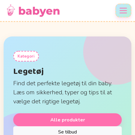
Kategori
Legetøj
Find det perfekte legetøj til din baby.
Læs om sikkerhed, typer og tips til at
vælge det rigtige legetøj.
Alle produkter
Se tilbud