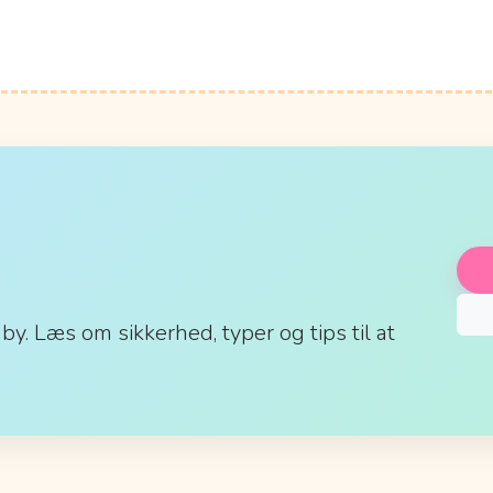
aby. Læs om sikkerhed, typer og tips til at