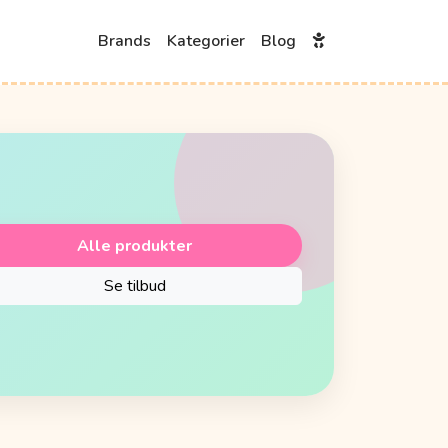
Brands
Kategorier
Blog
Alle produkter
Se tilbud