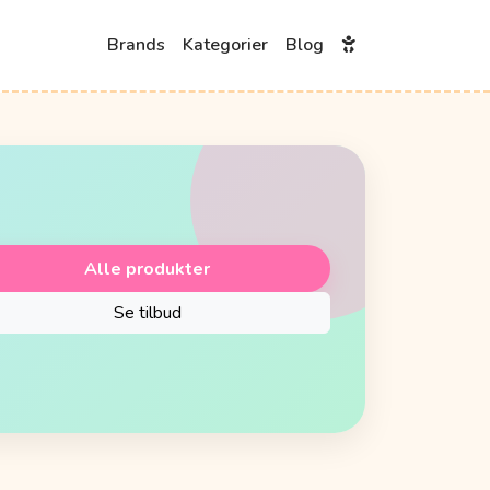
Brands
Kategorier
Blog
Alle produkter
Se tilbud