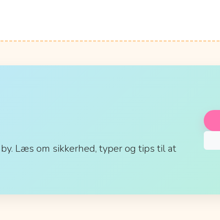
aby. Læs om sikkerhed, typer og tips til at