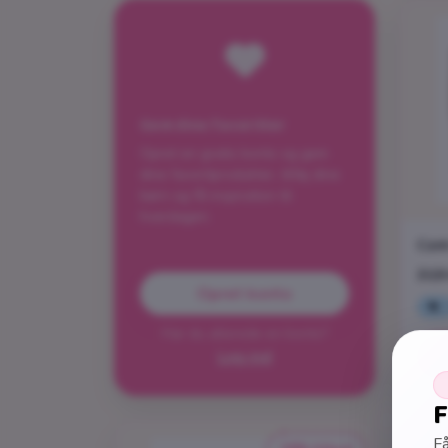
Gem dine favoritter
Opret en gratis konto og gem
dine favoritprodukter, tilføj dine
børn og få inspiration til
hverdagen.
319 
Opret konto
Har du allerede en konto?
Log ind
F
Få