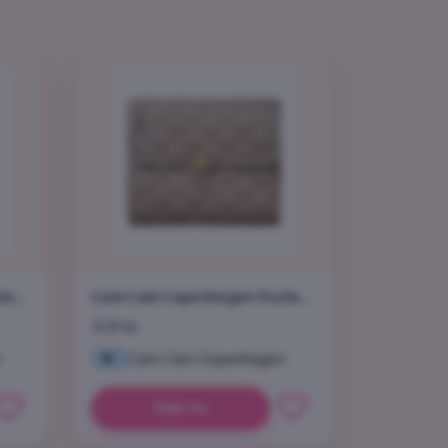
Cam Cam Copenhagen Pusleunderlag - Quiltet - OCS - Navy
Cam Cam Copenhagen Pusleunderlag - Quiltet - OCS - Hazel
319 kr.
n
Cam Cam Copenhagen
Køb nu