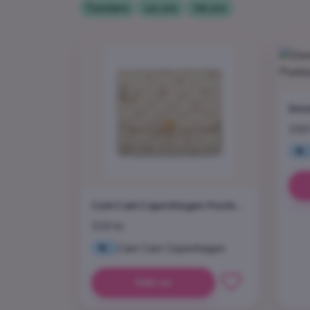
Populære
Lav pris
Høj pris
150 
Cam Cam Copenhagen Pusleunderlag - Quiltet - OCS - Ashley/Latte
319 kr.
Cam Cam Copenhagen
Køb nu