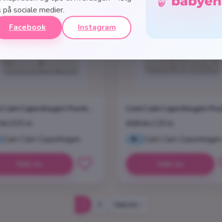
36% tilbud
32% ti
 på sociale medier.
Facebook
Instagram
Cam Cam Copenhagen Pusleunderlag - Quiltet - OCS - Dreamland
kr.
205 kr.
319 kr.
218 kr.
Cam Cam Copenhagen
Cam Cam Copenhage
Køb nu
Køb nu
1
2
Næste ›