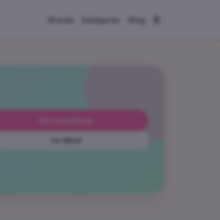
Brands
Kategorier
Blog
Alle produkter
Se tilbud