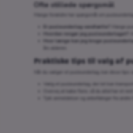
Ofte stillede spørgsmål
Mange forældre har spørgsmål om pusleunderla
Er pusleunderlag vandtætte?
Mange pusl
Hvordan rengør jeg pusleunderlaget?
A
Hvor længe kan jeg bruge pusleunderl
års alderen.
Praktiske tips til valg af
Når du vælger et pusleunderlag, kan disse tips 
Vælg et pusleunderlag, der let kan transport
Overvej at købe flere, så du altid har et rent
Tjek anmeldelser og anbefalinger fra andre f