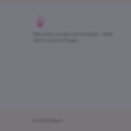
Babyudstyr udvalgt med kærlighed – blødt,
sikkert og fuld af hygge.
© 2026 Babyen