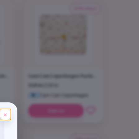
32% tilbud
Done By Deer Foldbart Pusleunderlag - Sand
Cam Cam Copenhagen Pusleunderlag - Quiltet - OCS - Berries
319 kr.
218 kr.
Cam Cam Copenhagen
Køb nu
×