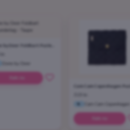
Done by Deer Foldbart Pusleunderlag - Taupe
kr.
Done by Deer
Køb nu
319 kr.
Cam Cam Copenhage
Køb nu