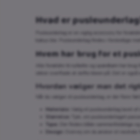
Hvad er pusleunderlag
Pusleunderlag er en vigtig accessory for forældre
babys ble. Pusleunderlag findes i forskellige mate
Hvem har brug for et pus
Alle forældre til nyfødte og spædbørn har brug 
sikker overflade at skifte bleen på. Det er også 
Hvordan vælger man det rigt
Når du vælger et pusleunderlag, er der flere fakt
Materiale:
Vælg et pusleunderlag lavet af sk
Størrelse:
Tjek, om pusleunderlaget passer 
Type:
Der findes både sammenfoldelige og f
Design:
Overvej om du ønsker et neutrale fa