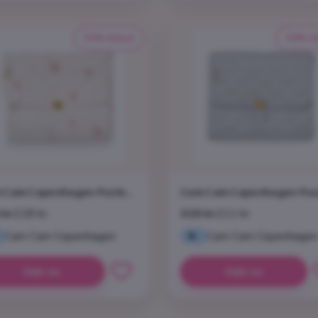
32% tilbud
34% ti
Cam Cam Copenhagen Pusleunderlag - Quiltet - OCS - Windflower Creme
kr.
218 kr.
319 kr.
211 kr.
Cam Cam Copenhagen
Cam Cam Copenhage
Køb nu
Køb nu