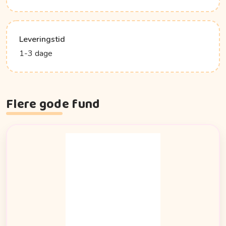
Leveringstid
1-3 dage
Flere gode fund