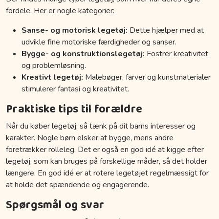
fordele. Her er nogle kategorier:
Sanse- og motorisk legetøj:
Dette hjælper med at
udvikle fine motoriske færdigheder og sanser.
Bygge- og konstruktionslegetøj:
Fostrer kreativitet
og problemløsning.
Kreativt legetøj:
Malebøger, farver og kunstmaterialer
stimulerer fantasi og kreativitet.
Praktiske tips til forældre
Når du køber legetøj, så tænk på dit barns interesser og
karakter. Nogle børn elsker at bygge, mens andre
foretrækker rolleleg. Det er også en god idé at kigge efter
legetøj, som kan bruges på forskellige måder, så det holder
længere. En god idé er at rotere legetøjet regelmæssigt for
at holde det spændende og engagerende.
Spørgsmål og svar