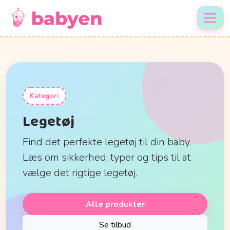
Kategori
Legetøj
Find det perfekte legetøj til din baby.
Læs om sikkerhed, typer og tips til at
vælge det rigtige legetøj.
Alle produkter
Se tilbud