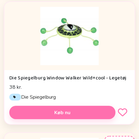
Die Spiegelburg Window Walker Wild+cool - Legetøj
38 kr.
Die Spiegelburg
Køb nu