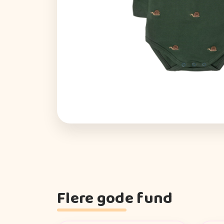
Flere gode fund