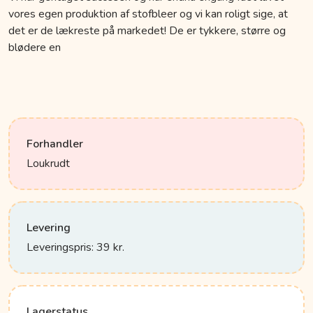
vores egen produktion af stofbleer og vi kan roligt sige, at
det er de lækreste på markedet! De er tykkere, større og
blødere en
Forhandler
Loukrudt
Levering
Leveringspris: 39 kr.
Lagerstatus