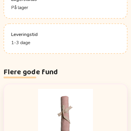
På lager
Leveringstid
1-3 dage
Flere gode fund