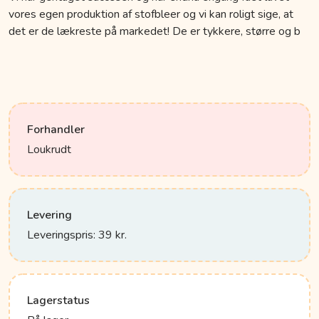
vores egen produktion af stofbleer og vi kan roligt sige, at
det er de lækreste på markedet! De er tykkere, større og b
Forhandler
Loukrudt
Levering
Leveringspris: 39 kr.
Lagerstatus