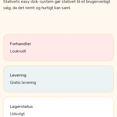
Stativets easy click-system gør stativet til et brugervenligt
valg, da det nemt og hurtigt kan saml
Forhandler
Loukrudt
Levering
Gratis levering
Lagerstatus
Udsolgt