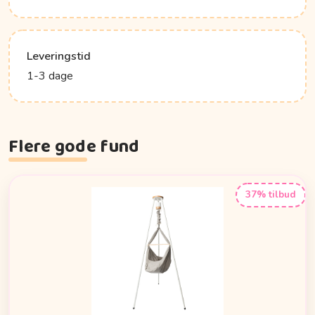
Leveringstid
1-3 dage
Flere gode fund
37% tilbud