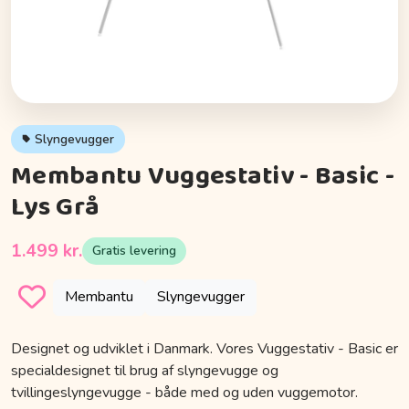
Slyngevugger
Membantu Vuggestativ - Basic -
Lys Grå
1.499 kr.
Gratis levering
Membantu
Slyngevugger
Designet og udviklet i Danmark. Vores Vuggestativ - Basic er
specialdesignet til brug af slyngevugge og
tvillingeslyngevugge - både med og uden vuggemotor.