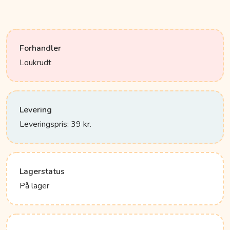
Forhandler
Loukrudt
Levering
Leveringspris: 39 kr.
Lagerstatus
På lager