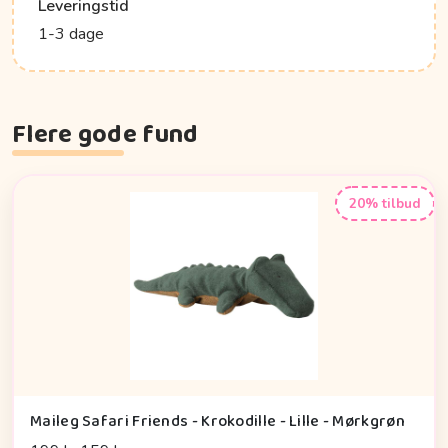
Leveringstid
1-3 dage
Flere gode fund
20% tilbud
Maileg Safari Friends - Krokodille - Lille - Mørkgrøn