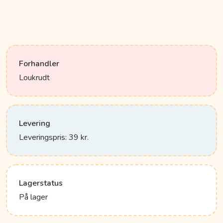
Forhandler
Loukrudt
Levering
Leveringspris: 39 kr.
Lagerstatus
På lager