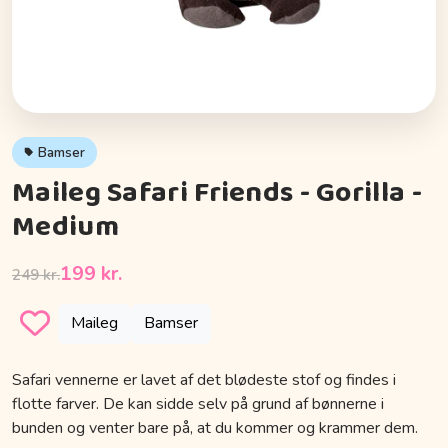
Bamser
Maileg Safari Friends - Gorilla -
Medium
199 kr.
249 kr.
Maileg
Bamser
Safari vennerne er lavet af det blødeste stof og findes i
flotte farver. De kan sidde selv på grund af bønnerne i
bunden og venter bare på, at du kommer og krammer dem.