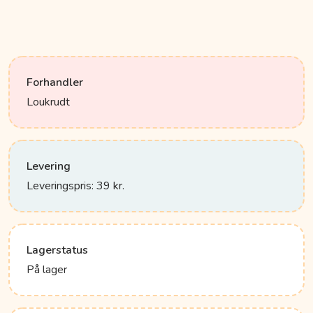
Forhandler
Loukrudt
Levering
Leveringspris: 39 kr.
Lagerstatus
På lager