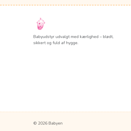
Babyudstyr udvalgt med kærlighed – blødt,
sikkert og fuld af hygge.
© 2026 Babyen