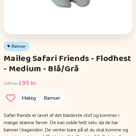
Bamser
Maileg Safari Friends - Flodhest
- Medium - Blå/Grå
199 kr.
249 kr.
Maileg
Bamser
Safari friends er lavet af det blødeste stof og kommer i
mange skønne farver. De kan sidde helt selv, da de har
bønner i bagenden. De venter bare på at du skal komme og