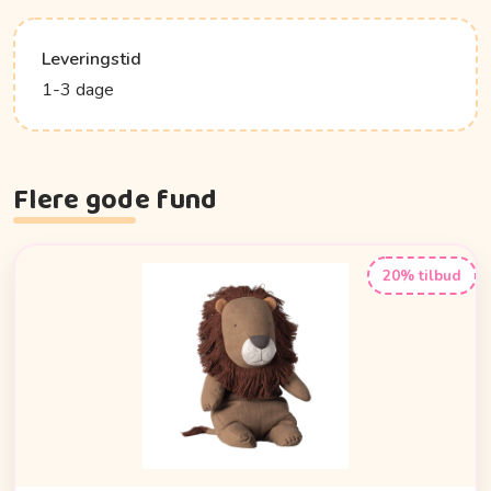
Leveringstid
1-3 dage
Flere gode fund
20% tilbud