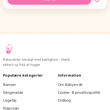
Babyudstyr udvalgt med kærlighed – blødt,
sikkert og fuld af hygge.
Populære kategorier
Information
Bamser
Om Babyen.dk
Sengerande
Cookie- & privatlivspolitik
Legetøj
Ordbog
Klapvogn