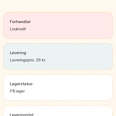
Forhandler
Loukrudt
Levering
Leveringspris: 39 kr.
Lagerstatus
På lager
Leveringstid