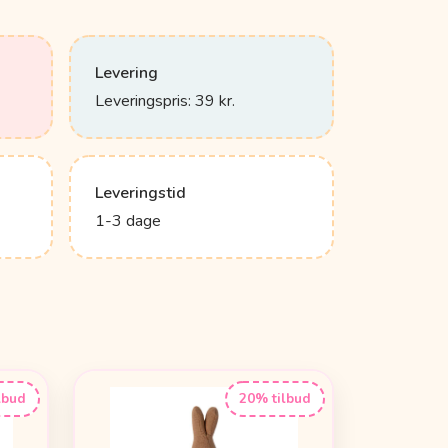
Levering
Leveringspris: 39 kr.
Leveringstid
1-3 dage
lbud
20% tilbud