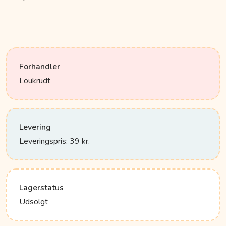
Forhandler
Loukrudt
Levering
Leveringspris: 39 kr.
Lagerstatus
Udsolgt