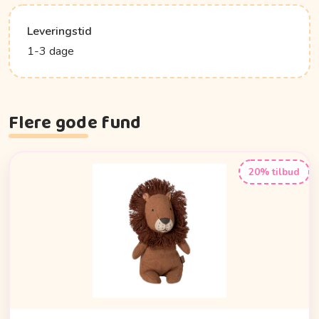
Leveringstid
1-3 dage
Flere gode fund
20% tilbud