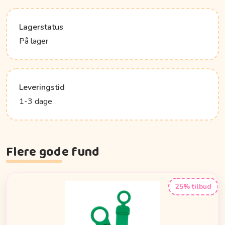
Lagerstatus
På lager
Leveringstid
1-3 dage
Flere gode fund
25% tilbud