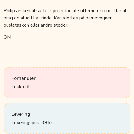
Philip æsken til sutter sørger for, at sutterne er rene, klar til
brug og altid til at finde. Kan sættes på barnevognen,
pusletasken eller andre steder.
OM
Forhandler
Loukrudt
Levering
Leveringspris: 39 kr.