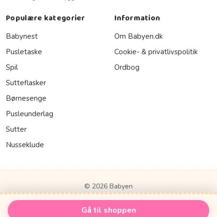
Populære kategorier
Information
Babynest
Om Babyen.dk
Pusletaske
Cookie- & privatlivspolitik
Spil
Ordbog
Sutteflasker
Børnesenge
Pusleunderlag
Sutter
Nusseklude
© 2026 Babyen
Gå til shoppen