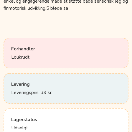
enkel og engagerende måde at støtte både sensorisk leg og
finmotorisk udvikling.5 bløde sa
Forhandler
Loukrudt
Levering
Leveringspris: 39 kr.
Lagerstatus
Udsolgt