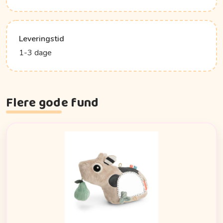
Leveringstid
1-3 dage
Flere gode fund