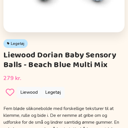
Legetøj
Liewood Dorian Baby Sensory
Balls - Beach Blue Multi Mix
279 kr.
Liewood
Legetøj
Fem bløde silikonebolde med forskellige teksturer til at
klemme, rulle og bide i. De er nemme at gribe om og
udforske for de små og lindrer samtidig ømme gummer. En