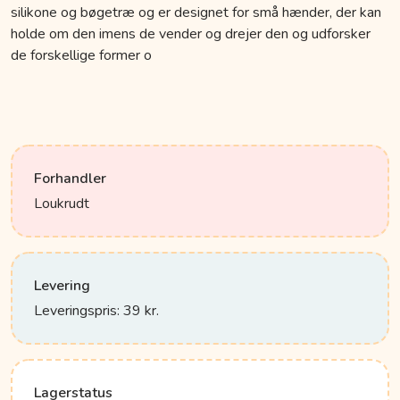
silikone og bøgetræ og er designet for små hænder, der kan
holde om den imens de vender og drejer den og udforsker
de forskellige former o
Forhandler
Loukrudt
Levering
Leveringspris: 39 kr.
Lagerstatus