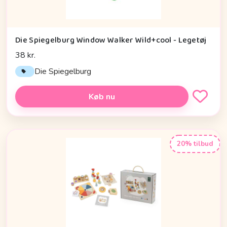
Die Spiegelburg Window Walker Wild+cool - Legetøj
38 kr.
Die Spiegelburg
Køb nu
20% tilbud