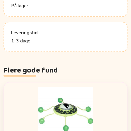
På lager
Leveringstid
1-3 dage
Flere gode fund