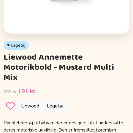
Legetøj
Liewood Annemette
Motorikbold - Mustard Multi
Mix
191 kr.
239 kr.
Liewood
Legetøj
Ranglelegetøj til babyer, der er designet til at understøtte
deres motoriske udvikling. Den er fremstillet i premium