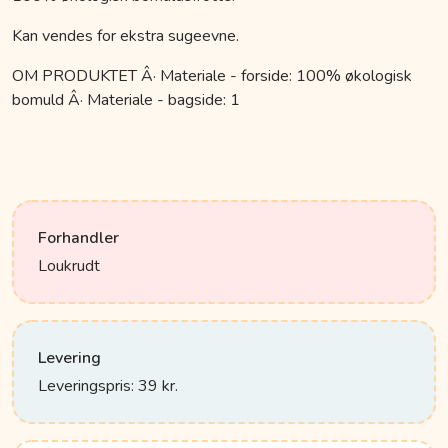
Kan vendes for ekstra sugeevne.
OM PRODUKTET Â· Materiale - forside: 100% økologisk
bomuld Â· Materiale - bagside: 1
Forhandler
Loukrudt
Levering
Leveringspris: 39 kr.