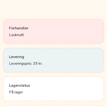
Forhandler
Loukrudt
Levering
Leveringspris: 39 kr.
Lagerstatus
På lager