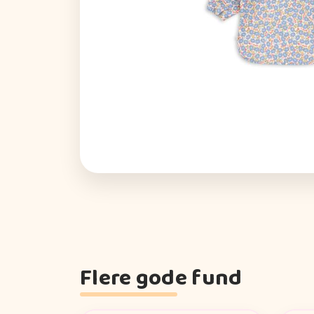
Flere gode fund