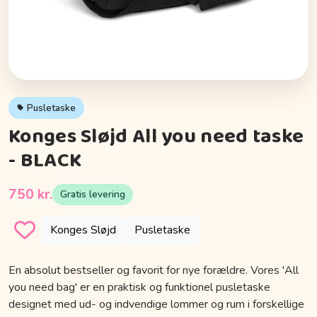
Pusletaske
Konges Sløjd All you need taske
- BLACK
750 kr.
Gratis levering
Konges Sløjd
Pusletaske
En absolut bestseller og favorit for nye forældre. Vores 'All
you need bag' er en praktisk og funktionel pusletaske
designet med ud- og indvendige lommer og rum i forskellige