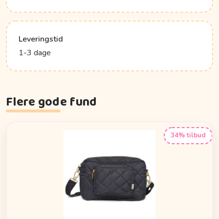
Leveringstid
1-3 dage
Flere gode fund
34% tilbud