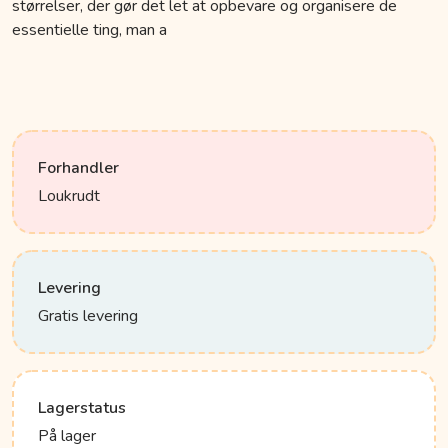
størrelser, der gør det let at opbevare og organisere de
essentielle ting, man a
Forhandler
Loukrudt
Levering
Gratis levering
Lagerstatus
På lager