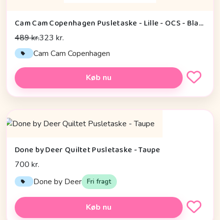
Cam Cam Copenhagen Pusletaske - Lille - OCS - Black
489 kr.
323 kr.
Cam Cam Copenhagen
Køb nu
Done by Deer Quiltet Pusletaske - Taupe
700 kr.
Done by Deer
Fri fragt
Køb nu