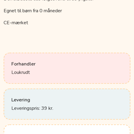
Egnet til børn fra 0 måneder
CE-mærket
Forhandler
Loukrudt
Levering
Leveringspris: 39 kr.