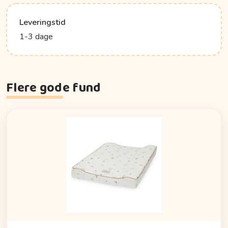
Leveringstid
1-3 dage
Flere gode fund