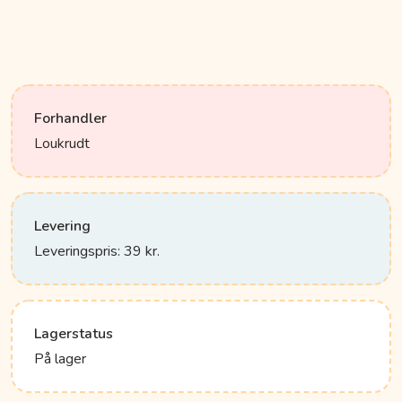
Forhandler
Loukrudt
Levering
Leveringspris: 39 kr.
Lagerstatus
På lager