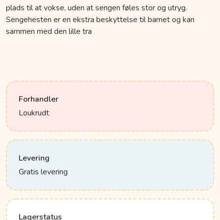
plads til at vokse, uden at sengen føles stor og utryg.
Sengehesten er en ekstra beskyttelse til barnet og kan
sammen med den lille tra
Forhandler
Loukrudt
Levering
Gratis levering
Lagerstatus