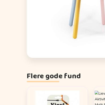
Flere gode fund