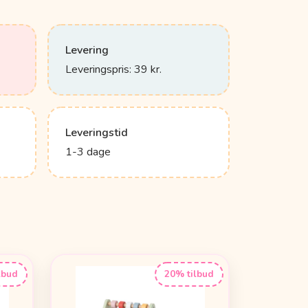
Levering
Leveringspris: 39 kr.
Leveringstid
1-3 dage
lbud
20% tilbud