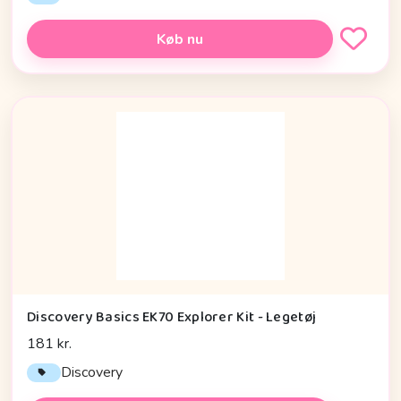
Køb nu
Discovery Basics EK70 Explorer Kit - Legetøj
181 kr.
Discovery