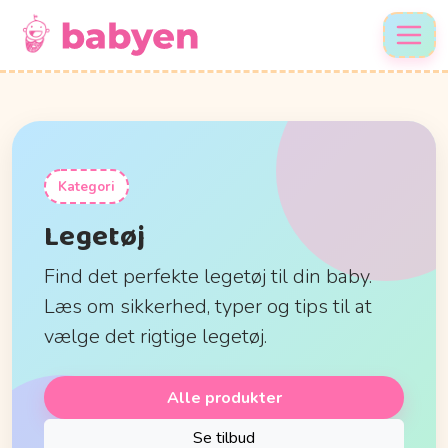
Kategori
Legetøj
Find det perfekte legetøj til din baby.
Læs om sikkerhed, typer og tips til at
vælge det rigtige legetøj.
Alle produkter
Se tilbud