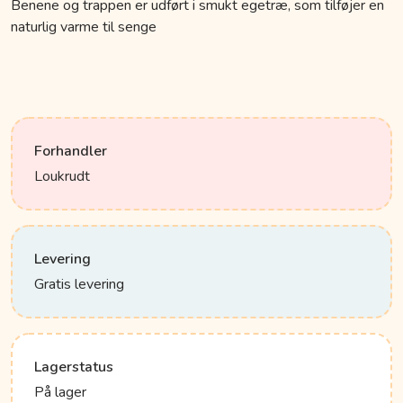
Benene og trappen er udført i smukt egetræ, som tilføjer en
naturlig varme til senge
Forhandler
Loukrudt
Levering
Gratis levering
Lagerstatus
På lager