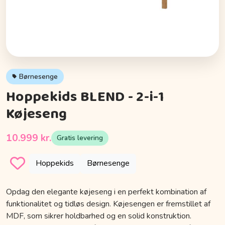
Børnesenge
Hoppekids BLEND - 2-i-1
Køjeseng
10.999 kr.
Gratis levering
Hoppekids
Børnesenge
Opdag den elegante køjeseng i en perfekt kombination af
funktionalitet og tidløs design. Køjesengen er fremstillet af
MDF, som sikrer holdbarhed og en solid konstruktion.