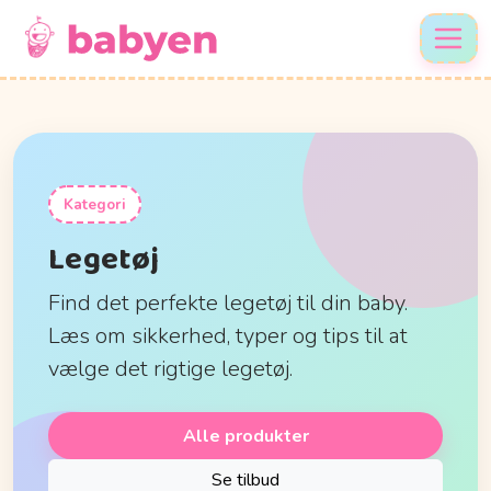
Kategori
Legetøj
Find det perfekte legetøj til din baby.
Læs om sikkerhed, typer og tips til at
vælge det rigtige legetøj.
Alle produkter
Se tilbud