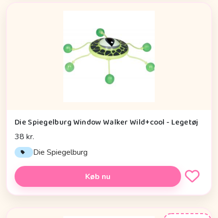
Die Spiegelburg Window Walker Wild+cool - Legetøj
38 kr.
Die Spiegelburg
Køb nu