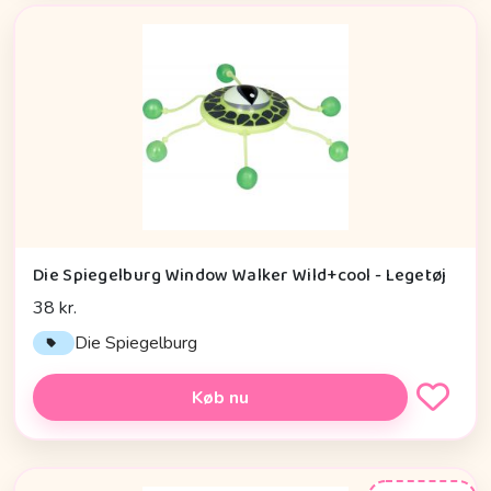
Die Spiegelburg Window Walker Wild+cool - Legetøj
38 kr.
Die Spiegelburg
Køb nu