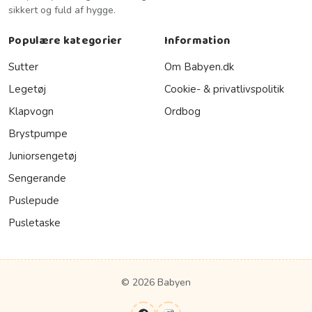
sikkert og fuld af hygge.
Populære kategorier
Information
Sutter
Om Babyen.dk
Legetøj
Cookie- & privatlivspolitik
Klapvogn
Ordbog
Brystpumpe
Juniorsengetøj
Sengerande
Puslepude
Pusletaske
© 2026 Babyen