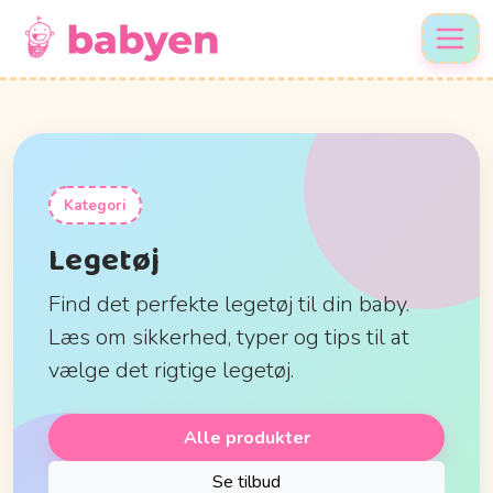
Kategori
Legetøj
Find det perfekte legetøj til din baby.
Læs om sikkerhed, typer og tips til at
vælge det rigtige legetøj.
Alle produkter
Se tilbud