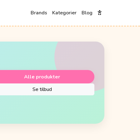
Brands
Kategorier
Blog
Alle produkter
Se tilbud