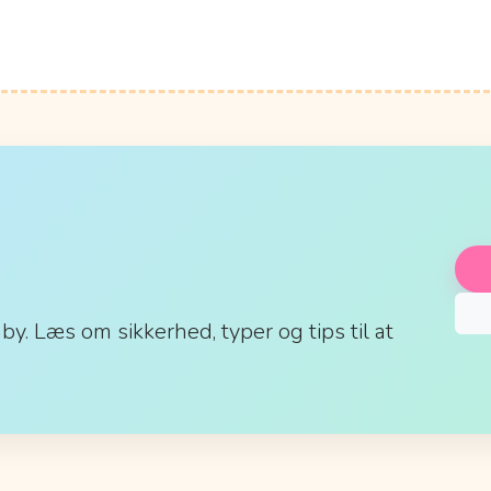
aby. Læs om sikkerhed, typer og tips til at