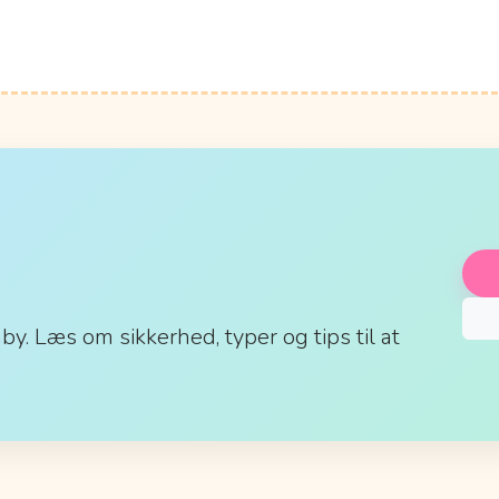
aby. Læs om sikkerhed, typer og tips til at