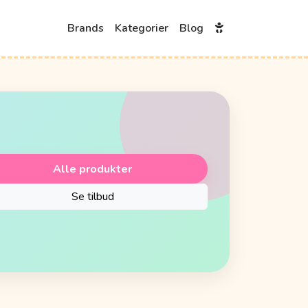
Brands
Kategorier
Blog
Alle produkter
Se tilbud