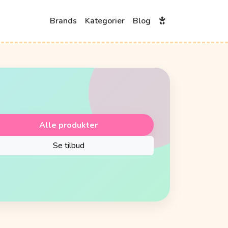
Brands
Kategorier
Blog
Alle produkter
Se tilbud