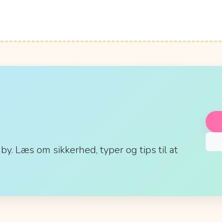
aby. Læs om sikkerhed, typer og tips til at