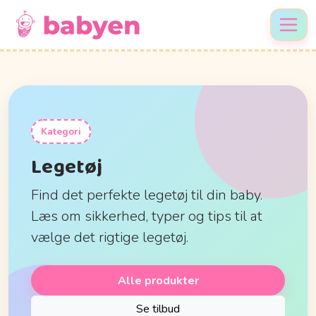
Kategori
Legetøj
Find det perfekte legetøj til din baby.
Læs om sikkerhed, typer og tips til at
vælge det rigtige legetøj.
Alle produkter
Se tilbud