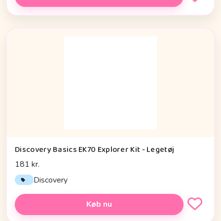
Discovery Basics EK70 Explorer Kit - Legetøj
181 kr.
Discovery
Køb nu