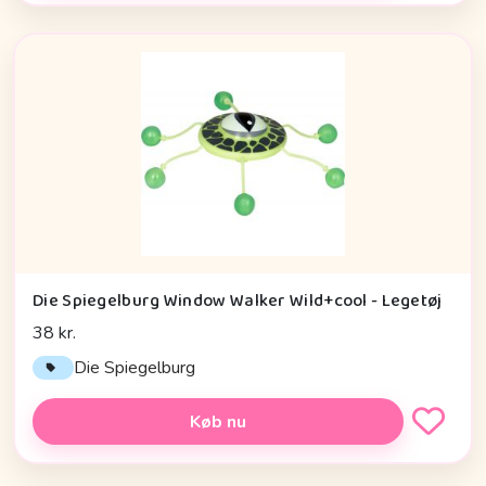
Die Spiegelburg Window Walker Wild+cool - Legetøj
38 kr.
Die Spiegelburg
Køb nu