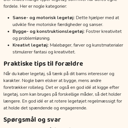
fordele. Her er nogle kategorier:
Sanse- og motorisk legetøj:
Dette hjælper med at
udvikle fine motoriske færdigheder og sanser.
Bygge- og konstruktionslegetøj:
Fostrer kreativitet
og problemløsning.
Kreativt legetøj:
Malebøger, farver og kunstmaterialer
stimulerer fantasi og kreativitet.
Praktiske tips til forældre
Når du køber legetøj, så tænk på dit barns interesser og
karakter. Nogle børn elsker at bygge, mens andre
foretrækker rolleleg. Det er også en god idé at kigge efter
legetøj, som kan bruges på forskellige måder, så det holder
længere. En god idé er at rotere legetøjet regelmæssigt for
at holde det spændende og engagerende.
Spørgsmål og svar