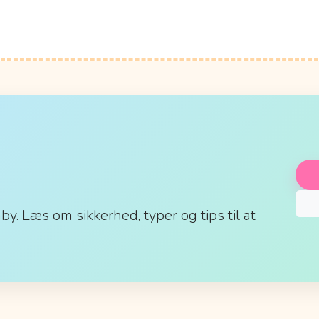
aby. Læs om sikkerhed, typer og tips til at