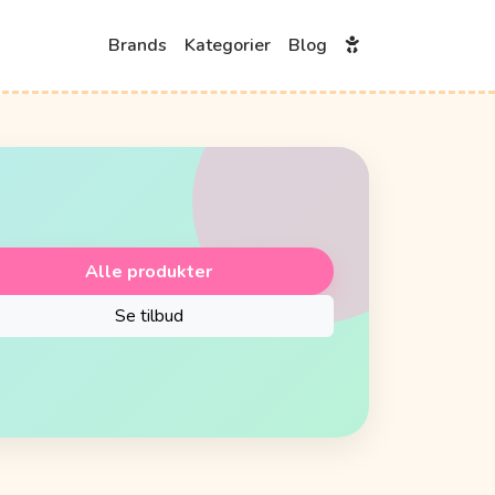
Brands
Kategorier
Blog
Alle produkter
Se tilbud