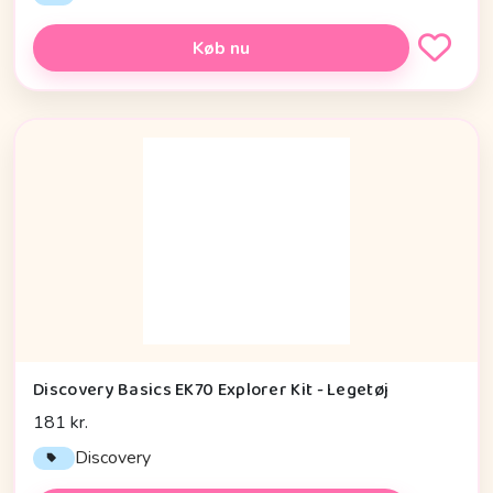
Køb nu
Discovery Basics EK70 Explorer Kit - Legetøj
181 kr.
Discovery