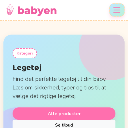
Kategori
Legetøj
Find det perfekte legetøj til din baby.
Læs om sikkerhed, typer og tips til at
vælge det rigtige legetøj.
Alle produkter
Se tilbud