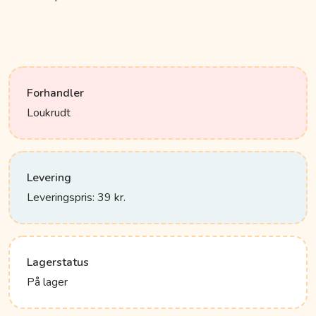
Forhandler
Loukrudt
Levering
Leveringspris: 39 kr.
Lagerstatus
På lager