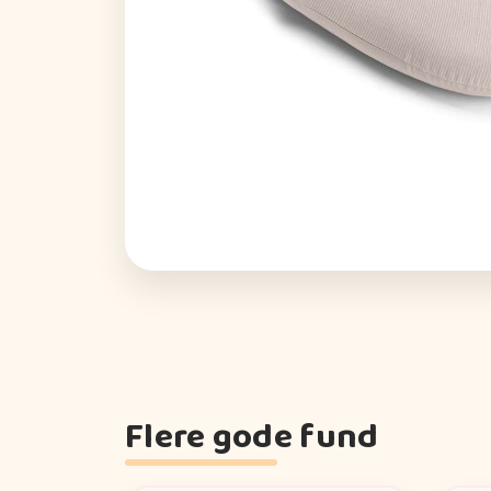
Flere gode fund