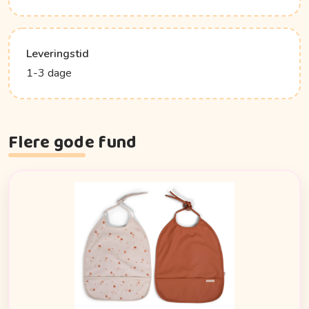
Leveringstid
1-3 dage
Flere gode fund