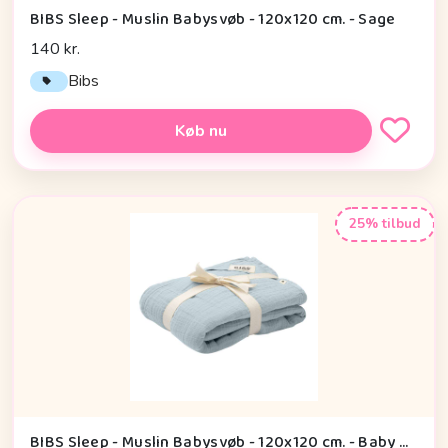
BIBS Sleep - Muslin Babysvøb - 120x120 cm. - Sage
140 kr.
Bibs
Køb nu
25% tilbud
BIBS Sleep - Muslin Babysvøb - 120x120 cm. - Baby Blue