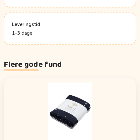
Leveringstid
1-3 dage
Flere gode fund